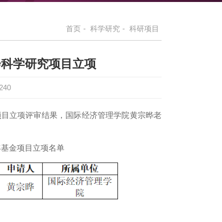
首页
-
科学研究
-
科研项目
会科学研究项目立项
240
项目立项评审结果，国际经济管理学院黄宗晔老
年基金项目立项名单