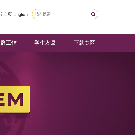
校主页
English
党群工作
学生发展
下载专区