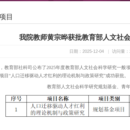
项目
我院教师黄宗晔获批教育部人文社
日期：2025-12-04
|
访问量：
，教育部社科司公布了2025年度教育部人文社会科学研究一般
项目“人口迁移驱动人才红利的理论机制与政策研究”成功获批。
教育部人文社会科学研究规划基金、青