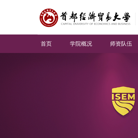
首页
学院概况
师资队伍