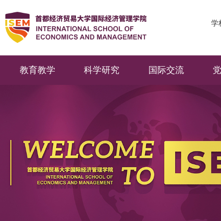
学
教育教学
科学研究
国际交流