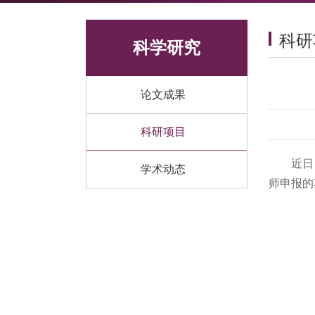
科研
科学研究
论文成果
科研项目
近日
学术动态
师申报的