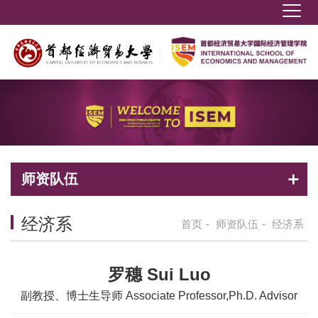
师资队伍
经济系
首页
-
师资队伍
-
经济系
罗穗 Sui Luo
副教授、博士生导师 Associate Professor,Ph.D. Advisor