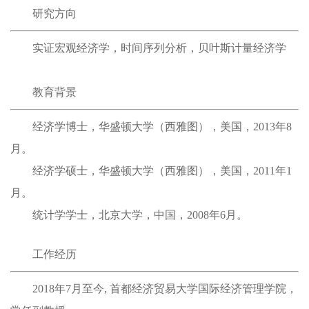
研究方向
实证宏观经济学，时间序列分析，贝叶斯计量经济学
教育背景
经济学博士，华盛顿大学（西雅图），美国，2013年8
月。
经济学硕士，华盛顿大学（西雅图），美国，2011年1
月。
统计学学士，北京大学，中国，2008年6月。
工作经历
2018年7月至今, 首都经济贸易大学国际经济管理学院，