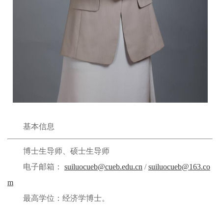
基本信息
博士生导师、硕士生导师
电子邮箱：
suiluocueb@cueb.edu.cn
/
suiluocueb@163.co
m
最高学位：经济学博士。