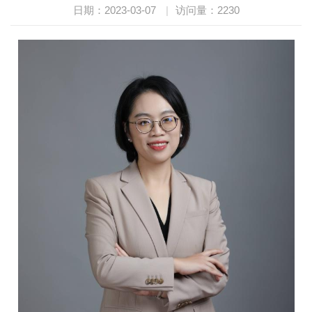
日期：2023-03-07
|
访问量：
2230