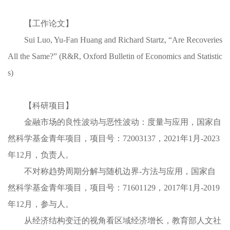
【工作论文】
Sui Luo, Yu-Fan Huang and Richard Startz, “Are Recoveries
All the Same?” (R&R, Oxford Bulletin of Economics and Statistic
s)
【科研项目】
金融市场的良性波动与恶性波动：度量与应用，国家自
然科学基金青年项目，项目号：72003137，2021年1月-2023
年12月，负责人。
不对称趋势周期分解与随机边界-方法与应用，国家自
然科学基金青年项目，项目号：71601129，2017年1月-2019
年12月，参与人。
从经济结构变迁的视角看区域经济增长，教育部人文社