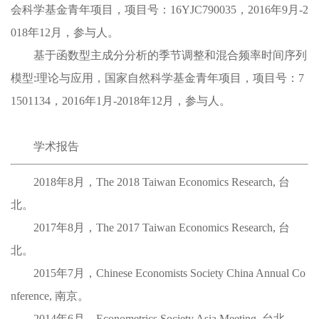
会科学基金青年项目，项目号：16YJC790035，2016年9月-2
018年12月，参与人。
基于函数型主成分分析的季节调整和混合频率时间序列
模型:理论与应用，国家自然科学基金青年项目，项目号：7
1501134，2016年1月-2018年12月，参与人。
学术报告
2018年8月，
The 2018 Taiwan Economics Research
, 台
北。
2017年8月，
The 2017 Taiwan Economics Research,
台
北。
2015年7月，
Chinese Economists Society China Annual Co
nference,
南京。
2014年6月，
Econometrics Society Asia Meeting,
台北.