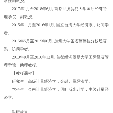
常任副教授。
2017年1月至2018年6月, 首都经济贸易大学国际经济管
理学院，副教授。
2015年11月至2016年1月, 国立台湾大学经济系，访问学
者。
2015年5月至2015年6月, 加州大学圣塔芭芭拉分校经济
系，访问学者。
2013年9月至2016年12月, 首都经济贸易大学国际经济管
理学院，助理教授。
【教授课程】
研究生：高级计量经济学，金融计量经济学。
本科生：金融计量经济学，贝叶斯统计学，中级计量经
济学。
科研成果