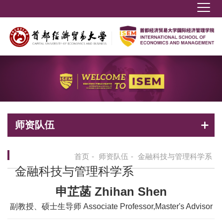
师资队伍
首页
-
师资队伍
-
金融科技与管理科学系
金融科技与管理科学系
申芷菡 Zhihan Shen
副教授、硕士生导师 Associate Professor,Master's Advisor