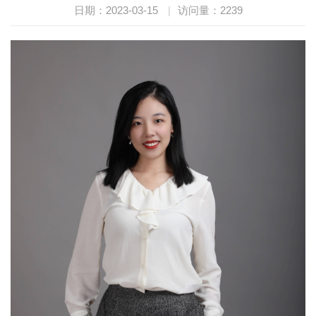
日期：2023-03-15
|
访问量：
2239