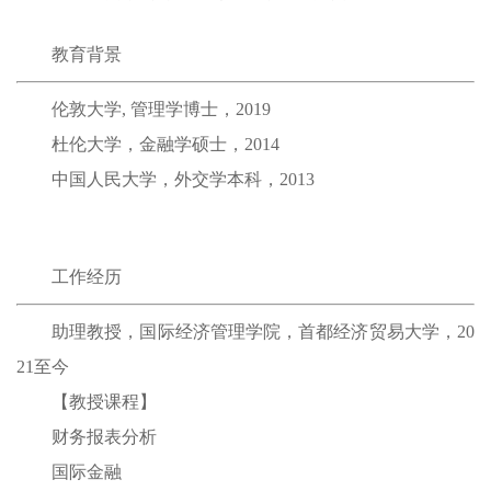
教育背景
伦敦大学, 管理学博士，2019
杜伦大学，金融学硕士，2014
中国人民大学，外交学本科，2013
工作经历
助理教授，国际经济管理学院，首都经济贸易大学，20
21至今
【教授课程】
财务报表分析
国际金融