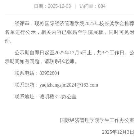
日期：2025-12-03
|
访问量：
884
经评审，现将国际经济管理学院2025年校长奖学金推荐
名单进行公示，相关内容已张贴至学院展板，同时可见附
件。
公示期自即日起至2025年12月5日止，共3个工作日。公
示期间如有问题，请联系张老师。
联系电话：83952604
联系邮箱：yaqizhangsjm2024@163.com
联系地址：诚明楼312办公室
国际经济管理学院学生工作办公室
2025年12月3日