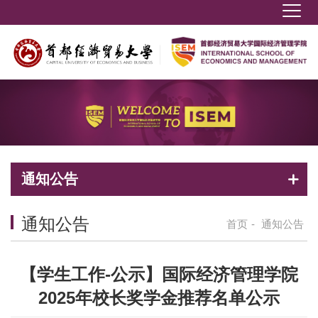
通知公告
通知公告
首页
-
通知公告
【学生工作-公示】国际经济管理学院
2025年校长奖学金推荐名单公示