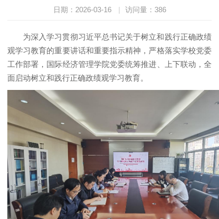
日期：2026-03-16
|
访问量：
386
为深入学习贯彻习近平总书记关于树立和践行正确政绩
观学习教育的重要讲话和重要指示精神，严格落实学校党委
工作部署，国际经济管理学院党委统筹推进、上下联动，全
面启动树立和践行正确政绩观学习教育。