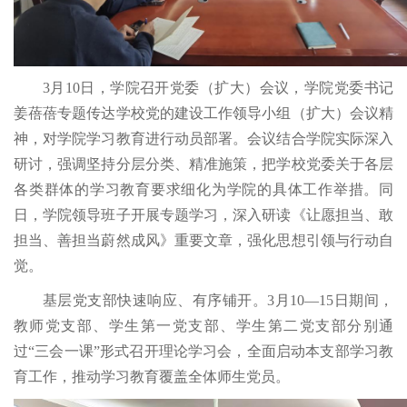
3月10日，学院召开党委（扩大）会议，学院党委书记
姜蓓蓓专题传达学校党的建设工作领导小组（扩大）会议精
神，对学院学习教育进行动员部署。会议结合学院实际深入
研讨，强调坚持分层分类、精准施策，把学校党委关于各层
各类群体的学习教育要求细化为学院的具体工作举措。同
日，学院领导班子开展专题学习，深入研读《让愿担当、敢
担当、善担当蔚然成风》重要文章，强化思想引领与行动自
觉。
基层党支部快速响应、有序铺开。3月10—15日期间，
教师党支部、学生第一党支部、学生第二党支部分别通
过“三会一课”形式召开理论学习会，全面启动本支部学习教
育工作，推动学习教育覆盖全体师生党员。