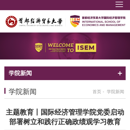
学院新闻
学院新闻
首页
-
学院新闻
主题教育丨国际经济管理学院党委启动
部署树立和践行正确政绩观学习教育