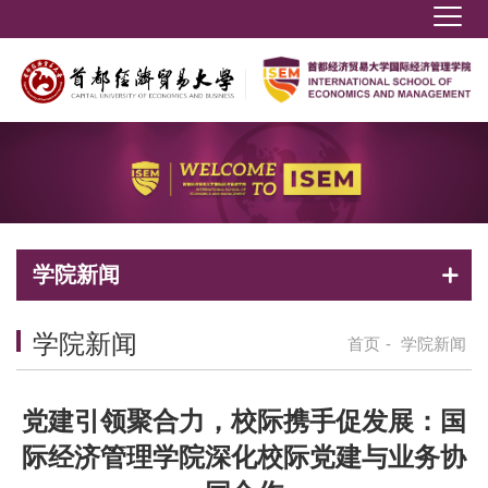
学院新闻
学院新闻
首页
-
学院新闻
党建引领聚合力，校际携手促发展：国
际经济管理学院深化校际党建与业务协