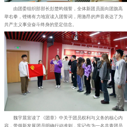
由团委组织部部长彭楚昀领誓，全体新团员面向团旗高
举右拳，铿锵有力地宣读入团誓词，用激昂的声音表达了为
共产主义事业奋斗终身的坚定信念。
魏宇晨宣读了《团章》中关于团员权利与义务的核心内
容，带领新发展团员明确行动准则，牢记作为一名共青团员