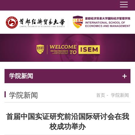
学院新闻
学院新闻
首页
-
学院新闻
首届中国实证研究前沿国际研讨会在我
校成功举办