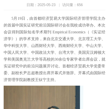
日期：2025-05-23
|
访问量：
656
5月19日，由首都经济贸易大学国际经济管理学院主办
的首届中国实证研究前沿国际研讨会在我校成功举办。本次
会议得到国际知名学术期刊 Empirical Economics（《实证经
济学》）的学术支持，来自北京交通大学、北京理工大学、
华中科技大学、山西财经大学、西南财经大学、中山大学、
中国人民大学、中国政法大学、台湾大学、美国宾汉姆顿大
学和美国奥克兰大学等高校的30余位专家学者出席会议，就
实证研究中的前沿问题展开讨论。首都经济贸易大学党委常
委、副校长尹志超教授出席开幕式并致辞。开幕式由国际经
济管理学院副教授王钛宁主持。