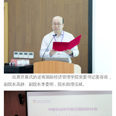
出席开幕式的还有国际经济管理学院党委书记姜蓓蓓，
副院长高静、副院长李委明，院长助理伍斌。