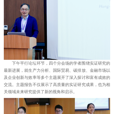
下午平行论坛环节，四个分会场的学者围绕实证研究的
最新进展，就生产力分析、国际贸易、碳排放、金融市场以
及企业创新与效率等多个主题展开了深入探讨和富有成效的
交流。主题报告不仅展示了高质量的实证研究成果，也为相
关领域未来研究提供了新的视角和启示。