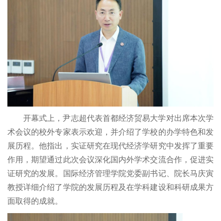
开幕式上，尹志超代表首都经济贸易大学对出席本次学
术会议的校外专家表示欢迎，并介绍了学校的办学特色和发
展历程。他指出，实证研究在现代经济学研究中发挥了重要
作用，期望通过此次会议深化国内外学术交流合作，促进实
证研究的发展。国际经济管理学院党委副书记、院长马庆寅
教授详细介绍了学院的发展历程及在学科建设和科研成果方
面取得的成就。