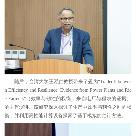
随后，台湾大学王泓仁教授带来了题为“Tradeoff betwee
n Efficiency and Resilience: Evidence from Power Plants and Ric
e Farmers”（效率与韧性的权衡：来自电厂与稻农的证据）
的主旨演讲。该研究深入探讨了生产中效率与韧性之间的权
衡，并利用高性能计算设备探索了基于模拟的估计方法。