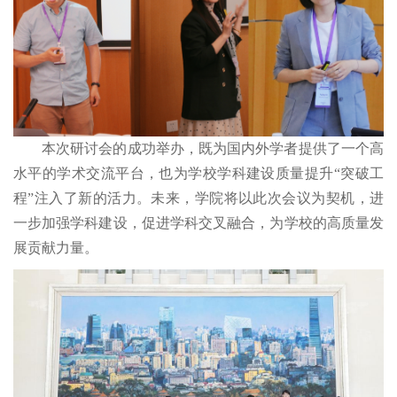
本次研讨会的成功举办，既为国内外学者提供了一个高
水平的学术交流平台，也为学校学科建设质量提升“突破工
程”注入了新的活力。未来，学院将以此次会议为契机，进
一步加强学科建设，促进学科交叉融合，为学校的高质量发
展贡献力量。