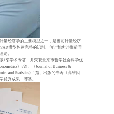
计量经济学的主要模型之一，是当前计量经济
VAR模型构建完整的识别、估计和统计推断理
理论。
版1部学术专著，并荣获北京市哲学社会科学优
cs》8篇、《Journal of Business &
conomics and Statistics》1篇。出版的专著《高维因
学优秀成果一等奖。