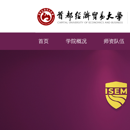
首页
学院概况
师资队伍