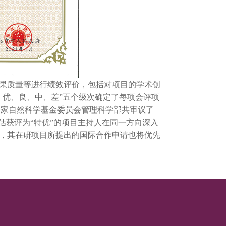
果质量等进行绩效评价，包括对项目的学术创
、优、良、中、差”五个级次确定了每项会评项
度国家自然科学基金委员会管理科学部共审议了
评估获评为“特优”的项目主持人在同一方向深入
，其在研项目所提出的国际合作申请也将优先