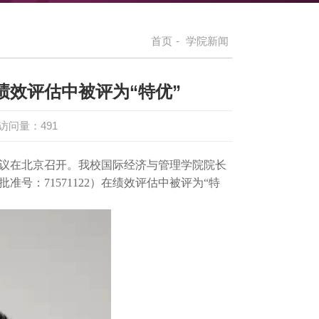
首页
-
学院新闻
效评估中被评为“特优”
访问量：
491
议在北京召开。我校国际经济与管理学院院长
号：71571122）在绩效评估中被评为“特