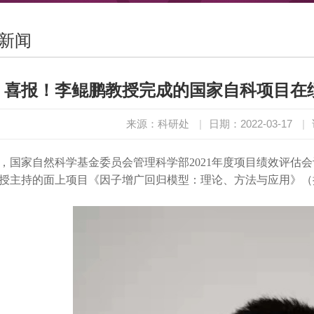
新闻
喜报！李鲲鹏教授完成的国家自科项目在绩
来源：科研处
|
日期：2022-03-17
|
家自然科学基金委员会管理科学部2021年度项目绩效评估会
授主持的面上项目《因子增广回归模型：理论、方法与应用》（批准