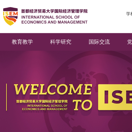
学
教育教学
科学研究
国际交流