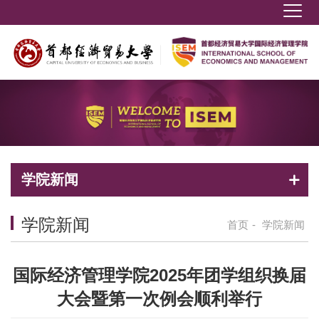
学院新闻
学院新闻
首页
-
学院新闻
国际经济管理学院2025年团学组织换届
大会暨第一次例会顺利举行