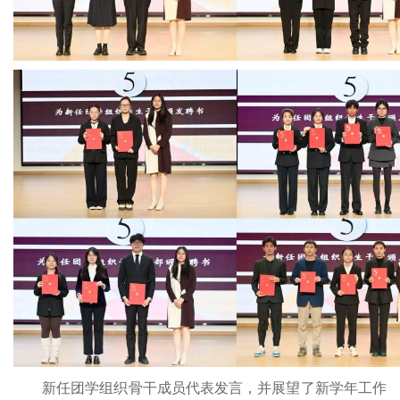
新任团学组织骨干成员代表发言，并展望了新学年工作