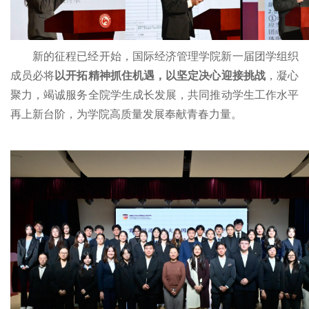
新的征程已经开始，国际经济管理学院新一届团学组织
成员必将
以开拓精神抓住机遇，以坚定决心迎接挑战
，
凝心
聚力，竭诚服务全院学生成长发展，共同推动学生工作水平
再上新台阶，为学院高质量发展奉献青春力量。