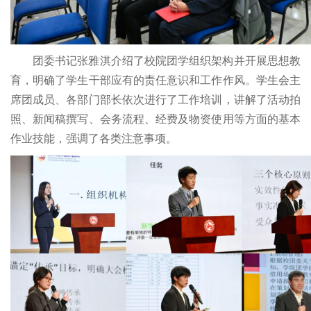
团委书记张雅淇介绍了校院团学组织架构并开展思想教
育，明确了学生干部应有的责任意识和工作作风。学生会主
席团成员、各部门部长依次进行了工作培训，讲解了活动拍
照、新闻稿撰写、会务流程、经费及物资使用等方面的基本
作业技能，强调了各类注意事项。