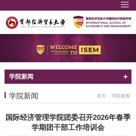
学院新闻
学院新闻
首页
-
学院新闻
国际经济管理学院团委召开2026年春季
学期团干部工作培训会