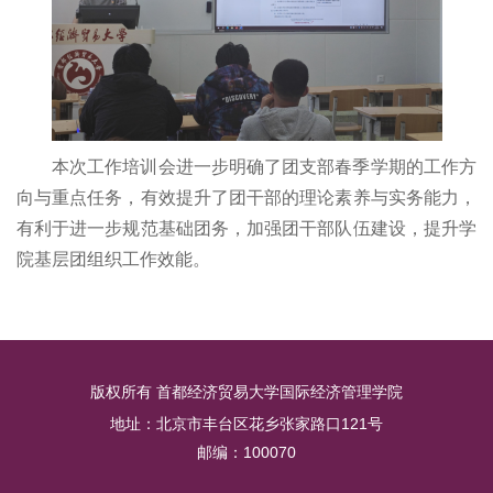
本次工作培训会进一步明确了团支部春季学期的工作方
向与重点任务，有效提升了团干部的理论素养与实务能力，
有利于进一步规范基础团务，加强团干部队伍建设，提升学
院基层团组织工作效能。
版权所有 首都经济贸易大学国际经济管理学院
地址：北京市丰台区花乡张家路口121号
邮编：100070