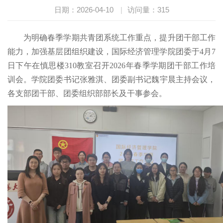
日期：2026-04-10
|
访问量：
315
为明确春季学期共青团系统工作重点，提升团干部工作
能力，加强基层团组织建设，国际经济管理学院团委于4月7
日下午在慎思楼310教室召开2026年春季学期团干部工作培
训会。学院团委书记张雅淇、团委副书记魏宇晨主持会议，
各支部团干部、团委组织部部长及干事参会。