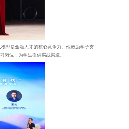
大模型是金融人才的核心竞争力。他鼓励学子夯
实习岗位，为学生提供实战渠道。