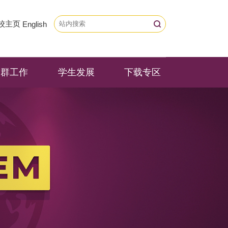
校主页
English
党群工作
学生发展
下载专区