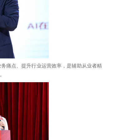
业务痛点、提升行业运营效率，是辅助从业者精
。