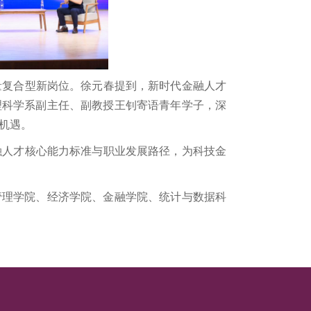
量复合型新岗位。徐元春提到，新时代金融人才
理科学系副主任、副教授王钊寄语青年学子，深
机遇。
融人才核心能力标准与职业发展路径，为科技金
管理学院、经济学院、金融学院、统计与数据科