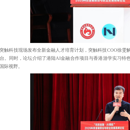
突触科技现场发布全新金融人才培育计划，突触科技COO徐雯
台。同时，论坛介绍了港陆AI金融合作项目与香港游学实习特
国际视野。