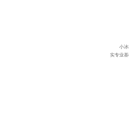
小冰
实专业基