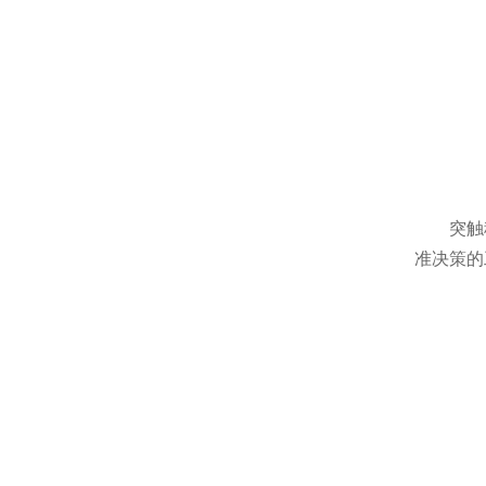
突触
准决策的