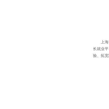
上海
长就业平
验、拓宽