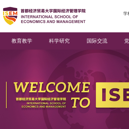
学
教育教学
科学研究
国际交流