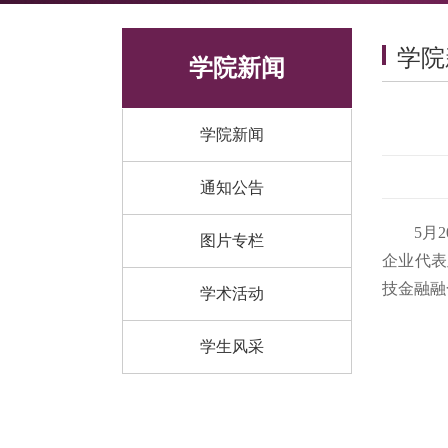
学院
学院新闻
学院新闻
通知公告
5月
图片专栏
企业代表
技金融融
学术活动
学生风采