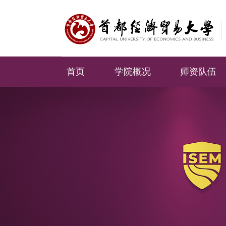
首页
学院概况
师资队伍