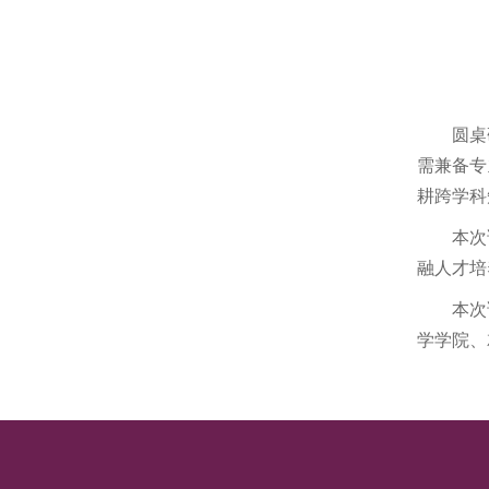
圆桌
需兼备专
耕跨学科
本次
融人才培
本次
学学院、