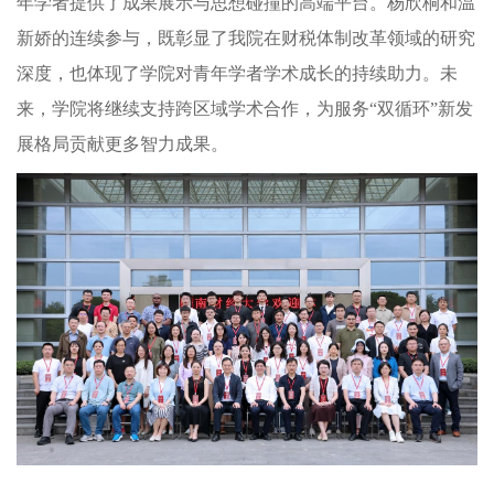
年学者提供了成果展示与思想碰撞的高端平台。杨欣桐和温
新娇的连续参与，既彰显了我院在财税体制改革领域的研究
深度，也体现了学院对青年学者学术成长的持续助力。未
来，学院将继续支持跨区域学术合作，为服务“双循环”新发
展格局贡献更多智力成果。