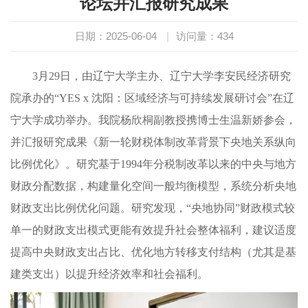
论坛并汇报研究成果
日期：2025-06-04
|
访问量：
434
3月29日，由辽宁大学主办、辽宁大学李安民经济研究
院承办的“YES x 沈阳：区域经济与可持续发展研讨会”在辽
宁大学成功举办。我院杨欣桐副教授携博士生温新娇参会，
并汇报研究成果《新一轮财税体制改革背景下央地关系纵向
比例优化》。研究基于1994年分税制改革以来的中央与地方
财政分配数据，构建量化空间一般均衡模型，系统分析央地
财政支出比例优化问题。研究发现，“央地协同”财政模式较
单一的财政支出模式更能有效提升社会整体福利，建议适度
提高中央财政支出占比、优化地方转移支付结构（尤其是基
建类支出）以提升经济效率和社会福利。