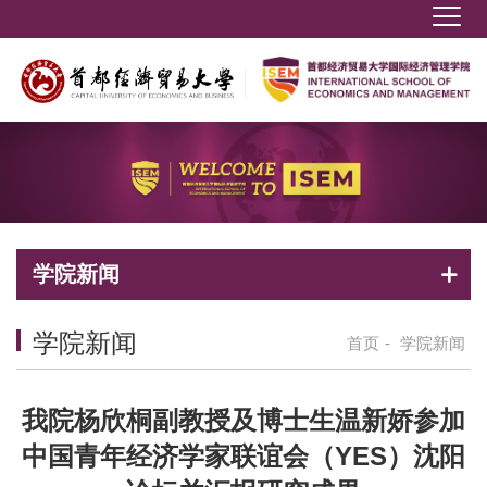
学院新闻
学院新闻
首页
-
学院新闻
我院杨欣桐副教授及博士生温新娇参加
中国青年经济学家联谊会（YES）沈阳