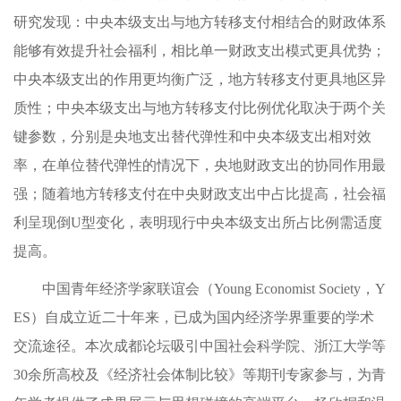
研究发现：中央本级支出与地方转移支付相结合的财政体系
能够有效提升社会福利，相比单一财政支出模式更具优势；
中央本级支出的作用更均衡广泛，地方转移支付更具地区异
质性；中央本级支出与地方转移支付比例优化取决于两个关
键参数，分别是央地支出替代弹性和中央本级支出相对效
率，在单位替代弹性的情况下，央地财政支出的协同作用最
强；随着地方转移支付在中央财政支出中占比提高，社会福
利呈现倒U型变化，表明现行中央本级支出所占比例需适度
提高。
中国青年经济学家联谊会（Young Economist Society，Y
ES）自成立近二十年来，已成为国内经济学界重要的学术
交流途径。本次成都论坛吸引中国社会科学院、浙江大学等
30余所高校及《经济社会体制比较》等期刊专家参与，为青