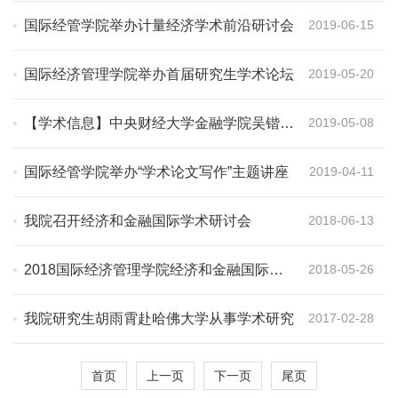
国际经管学院举办计量经济学术前沿研讨会
2019-06-15
国际经济管理学院举办首届研究生学术论坛
2019-05-20
【学术信息】中央财经大学金融学院吴锴来
2019-05-08
我院讲座
国际经管学院举办“学术论文写作”主题讲座
2019-04-11
我院召开经济和金融国际学术研讨会
2018-06-13
2018国际经济管理学院经济和金融国际学
2018-05-26
术研讨会
我院研究生胡雨霄赴哈佛大学从事学术研究
2017-02-28
首页
上一页
下一页
尾页