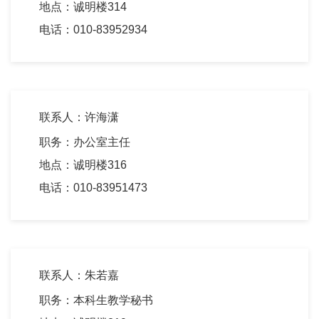
地点：诚明楼314
电话：010-83952934
联系人：许海潇
职务：办公室主任
地点：诚明楼316
电话：010-83951473
联系人：朱若嘉
职务：本科生教学秘书