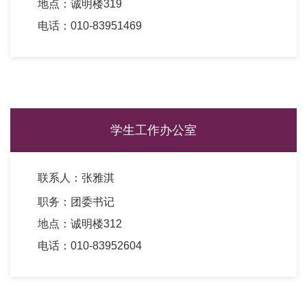
地点：诚明楼319
电话：010-83951469
学生工作办公室
联系人：张雅淇
职务：团委书记
地点：诚明楼312
电话：010-83952604