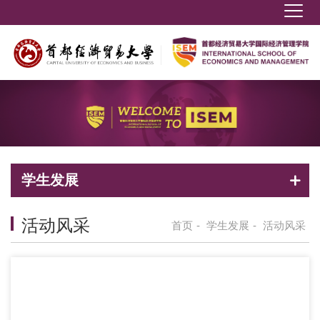
学生发展
活动风采
首页
-
学生发展
-
活动风采