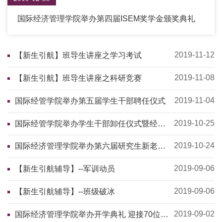
国际经济管理学院举办第四届ISEM奖学金颁奖典礼
2019-11-12
【新生引航】班导生讲座之学习考试
2019-11-08
【新生引航】班导生讲座之科研竞赛
2019-11-04
国际经管学院举办第五届学生干部聘任仪式
2019-10-25
国际经管学院举办学生干部卸任仪式暨经验
交流会
2019-10-24
国际经济管理学院举办第六届研究生新老生
交流会
2019-09-06
【新生引航辅导】--军训动员
2019-09-06
【新生引航辅导】--班级破冰
2019-09-02
国际经济管理学院举办开学典礼 迎接70位新