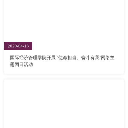
2020-04-13
国际经济管理学院开展 “使命担当、奋斗有我”网络主
题团日活动