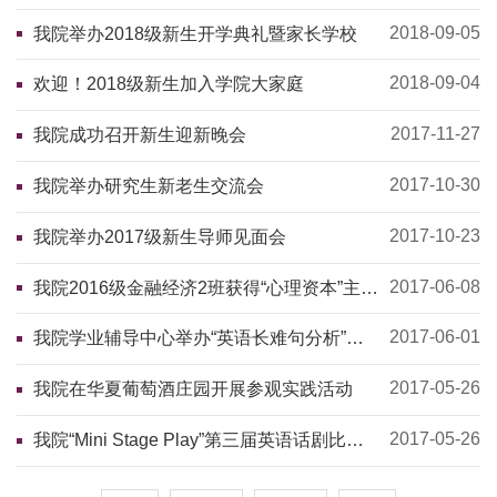
2018-09-05
我院举办2018级新生开学典礼暨家长学校
2018-09-04
欢迎！2018级新生加入学院大家庭
2017-11-27
我院成功召开新生迎新晚会
2017-10-30
我院举办研究生新老生交流会
2017-10-23
我院举办2017级新生导师见面会
2017-06-08
我院2016级金融经济2班获得“心理资本”主题
班会一等奖
2017-06-01
我院学业辅导中心举办“英语长难句分析”专
题辅导
2017-05-26
我院在华夏葡萄酒庄园开展参观实践活动
2017-05-26
我院“Mini Stage Play”第三届英语话剧比赛
圆满举办