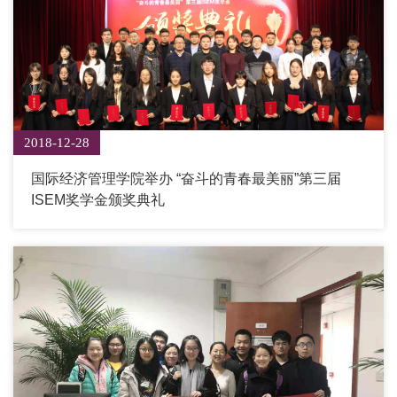
2018-12-28
国际经济管理学院举办 “奋斗的青春最美丽”第三届
ISEM奖学金颁奖典礼