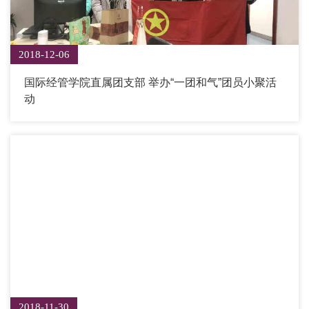
2018-12-06
国际经管学院直属团支部 举办“一团和气”团员小聚活
动
2018-11-30