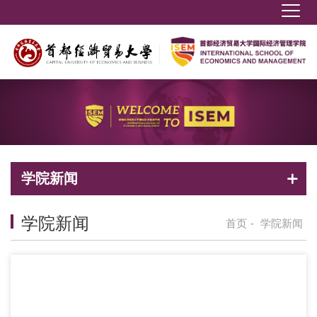
学院新闻
学院新闻
首页
-
学院新闻