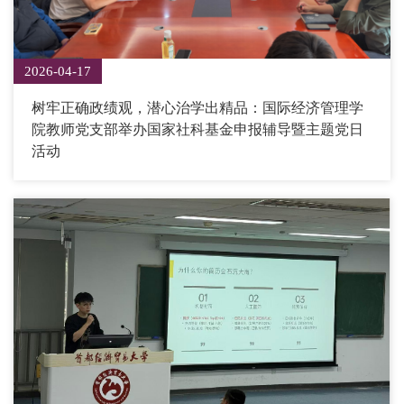
2026-04-17
树牢正确政绩观，潜心治学出精品：国际经济管理学
院教师党支部举办国家社科基金申报辅导暨主题党日
活动