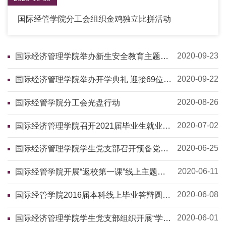
国际经管学院分工会组织金鸡独立比拼活动
2020-09-23
国际经济管理学院举办新生安全教育主题讲
座
2020-09-22
国际经济管理学院举办开学典礼 迎接69位新
生
2020-08-26
国际经管学院分工会光盘行动
2020-07-02
国际经济管理学院召开2021届毕业生就业动
员会暨就业经验分享会
2020-06-25
国际经济管理学院学生党支部召开预备党员
转正大会暨毕业生党员离校教育专题会
2020-06-11
国际经管学院开展“返校第一课”线上主题班
会
2020-06-08
国际经管学院2016届本科线上毕业答辩圆满
完成并接受中国教育电视台现场专访
2020-06-01
国际经济管理学院学生党支部组织开展“学