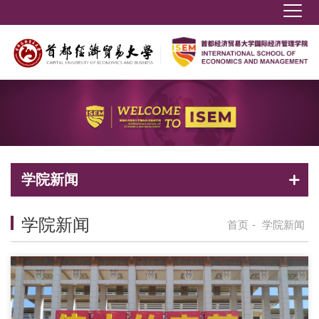
学院新闻
学院新闻
首页
-
学院新闻