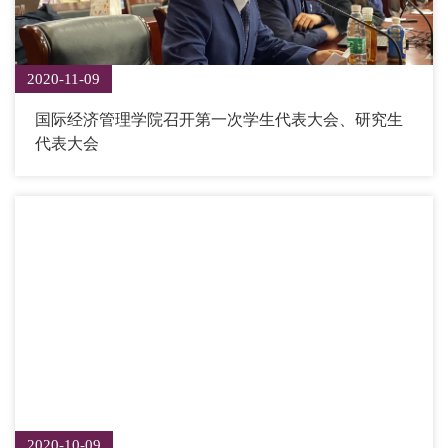
2020-11-09
国际经济管理学院召开第一次学生代表大会、研究生
代表大会
2020-10-09