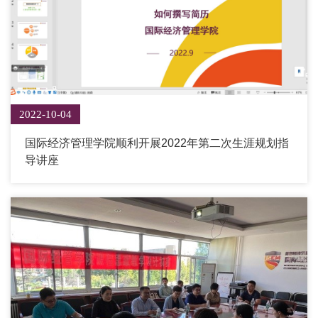
2022-10-04
国际经济管理学院顺利开展2022年第二次生涯规划指
导讲座