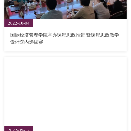
2022-10-04
国际经济管理学院举办课程思政推进 暨课程思政教学
设计院内选拔赛
2022-09-12