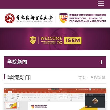
学院新闻
学院新闻
首页
-
学院新闻