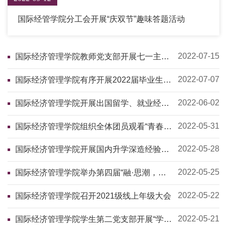
国际经管学院分工会开展“庆双节”趣味答题活动
2022-07-15
国际经济管理学院教师党支部开展七一主题
党日活动
2022-07-07
国际经济管理学院有序开展2022届毕业生返
校离校活动
2022-06-02
国际经济管理学院开展出国留学、就业经验
分享讲座
2022-05-31
国际经济管理学院组织全体团员观看“青春心
向党 百年再启航”主题云团课
2022-05-28
国际经济管理学院开展国内升学深造经验分
享讲座
2022-05-25
国际经济管理学院举办第四届“融·思潮，汇·
争鸣，创·未来”学术分享会
2022-05-22
国际经济管理学院召开2021级线上年级大会
2022-05-21
国际经济管理学院学生第二党支部开展“学党