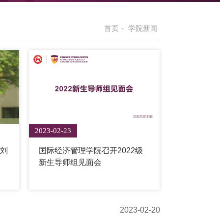
首页
-
学院新闻
2023-02-23
授刘
国际经济管理学院召开2022级
新生导师组见面会
2023-02-20