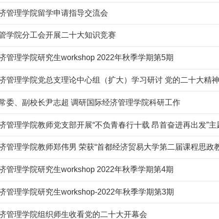
济管理学院留学申请指导交流会
管学院分工会开展二十大知识竞赛
管理学院研究生workshop 2022年秋季学期第5期
济管理学院党总支理论中心组（扩大）学习研讨 党的二十大精
常委、副校长尹志超 调研国际经济管理学院科研工作
济管理学院教师党支部开展“不负青春行十载 昂首奋进再出发”主
济管理学院教师郑伟男 荣获“首都经济贸易大学第二届课程思政
管理学院研究生workshop 2022年秋季学期第4期
管理学院研究生workshop-2022年秋季学期第3期
济管理学院组织师生收看党的二十大开幕会