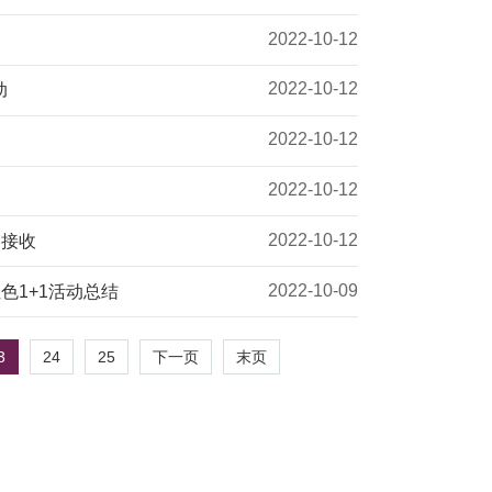
2022-10-12
2022-10-12
动
2022-10-12
2022-10-12
2022-10-12
刊接收
2022-10-09
色1+1活动总结
3
24
25
下一页
末页