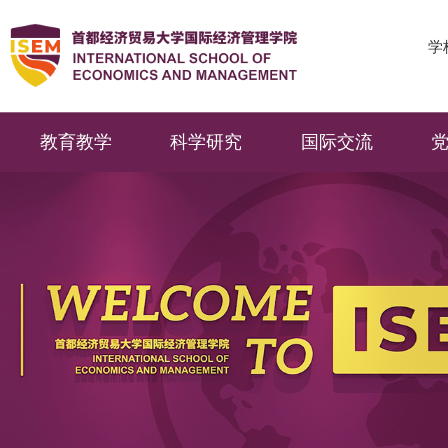
学
教育教学
科学研究
国际交流