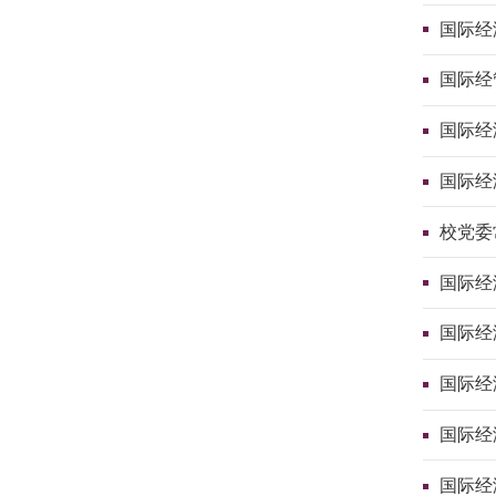
国际经
国际经
国际经济
国际经
校党委
国际经
国际经
国际经济
国际经济
国际经