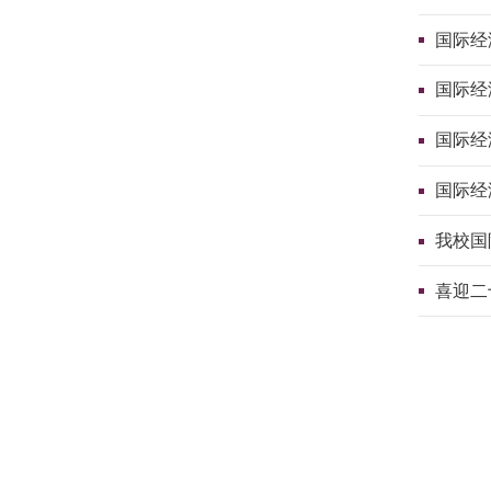
国际经
国际经
国际经
国际经
我校国
喜迎二