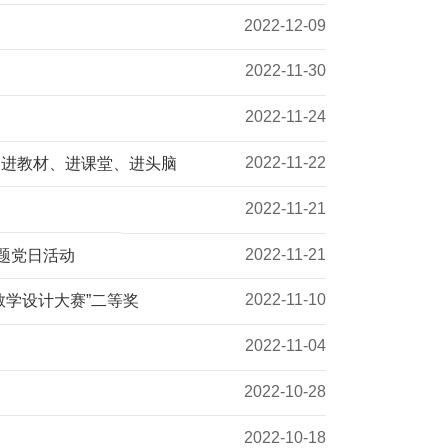
2022-12-09
2022-11-30
2022-11-24
2022-11-22
神进教材、进课堂、进头脑
2022-11-21
2022-11-21
题党日活动
2022-11-10
教学设计大赛”二等奖
2022-11-04
2022-10-28
2022-10-18