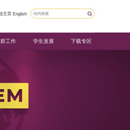
校主页
English
党群工作
学生发展
下载专区