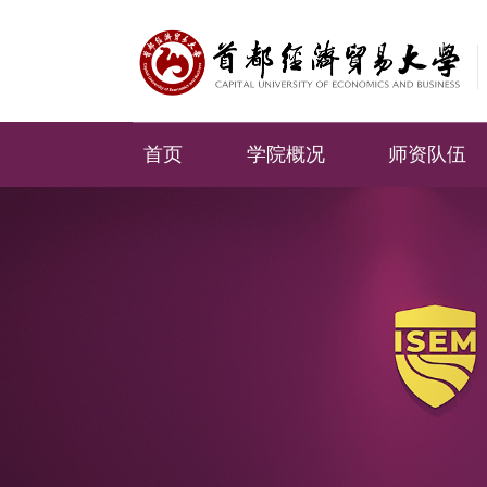
首页
学院概况
师资队伍