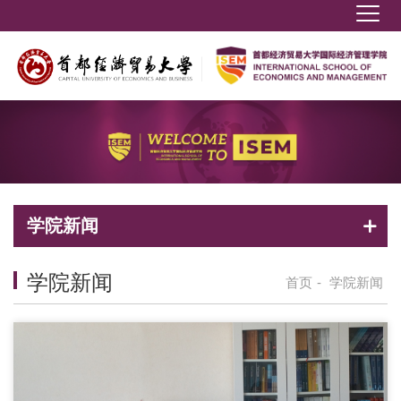
学院新闻
学院新闻
首页
-
学院新闻