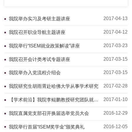
2017-04-13
我院举办实习及考研主题讲座
2017-04-12
我院召开职业导航主题讲座
2017-03-23
我院举行“ISEM就业政策解读”讲座
2017-03-15
我院召开会计类考试专题讲座
2017-03-15
我院举办入党流程介绍会
2017-02-28
我院研究生胡雨霄赴哈佛大学从事学术研究
2017-01-10
【学术前沿】我院李鲲鹏教授研究团队就极
大似然分析发表多篇研究成果
2016-12-29
我院直属党支部召开换届选举党员大会
2016-12-05
我院举行首届“ISEM奖学金”颁奖典礼