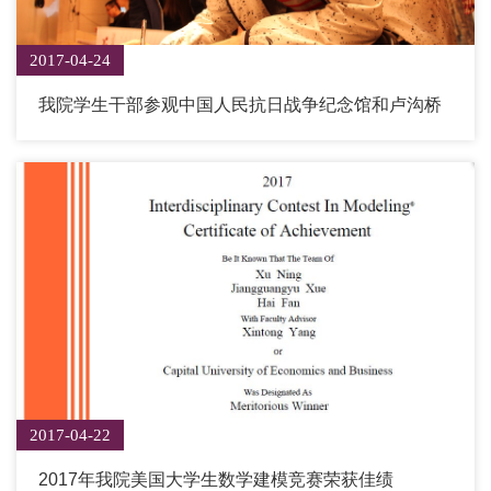
2017-04-24
我院学生干部参观中国人民抗日战争纪念馆和卢沟桥
2017-04-22
2017年我院美国大学生数学建模竞赛荣获佳绩