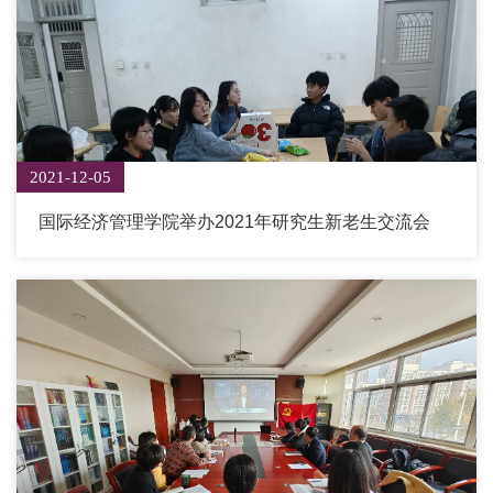
2021-12-05
国际经济管理学院举办2021年研究生新老生交流会