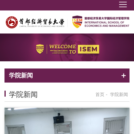
学院新闻
学院新闻
首页
-
学院新闻