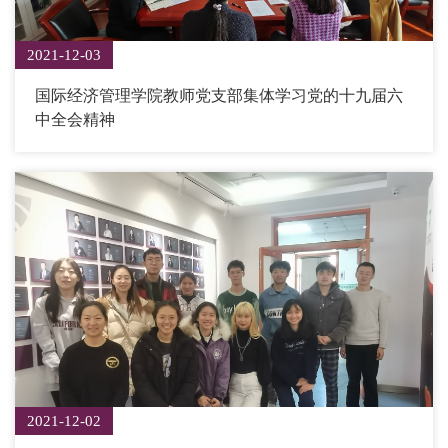
2021-12-03
国际经济管理学院教师党支部集体学习党的十九届六
中全会精神
2021-12-02