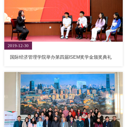
2019-12-30
国际经济管理学院举办第四届ISEM奖学金颁奖典礼