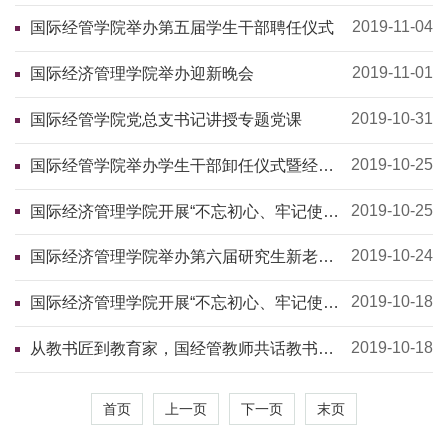
2019-11-04
国际经管学院举办第五届学生干部聘任仪式
2019-11-01
国际经济管理学院举办迎新晚会
2019-10-31
国际经管学院党总支书记讲授专题党课
2019-10-25
国际经管学院举办学生干部卸任仪式暨经验
交流会
2019-10-25
国际经济管理学院开展“不忘初心、牢记使
命”第四次集体学习
2019-10-24
国际经济管理学院举办第六届研究生新老生
交流会
2019-10-18
国际经济管理学院开展“不忘初心、牢记使
命”第三次集体学习
2019-10-18
从教书匠到教育家，国经管教师共话教书育
人
首页
上一页
下一页
末页