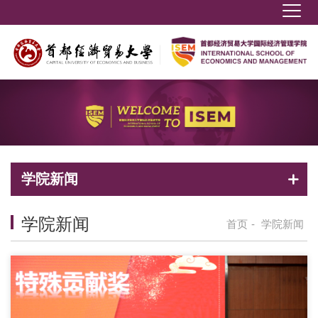
学院新闻
学院新闻
首页
-
学院新闻