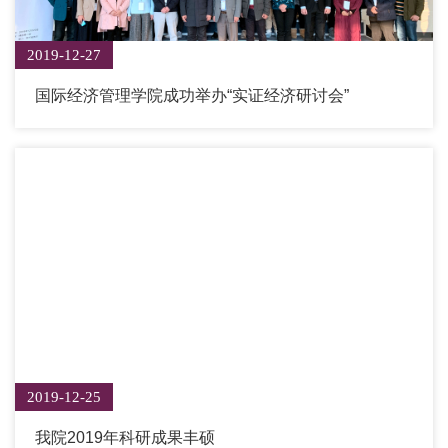
2019-12-27
国际经济管理学院成功举办“实证经济研讨会”
2019-12-25
我院2019年科研成果丰硕