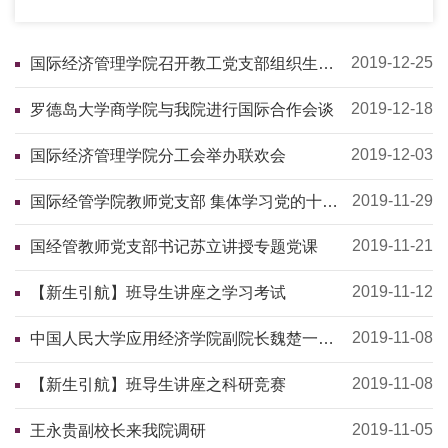
2019-12-25
国际经济管理学院召开教工党支部组织生活
会
2019-12-18
罗德岛大学商学院与我院进行国际合作会谈
2019-12-03
国际经济管理学院分工会举办联欢会
2019-11-29
国际经管学院教师党支部 集体学习党的十九
届四中全会精神
2019-11-21
国经管教师党支部书记苏立讲授专题党课
2019-11-12
【新生引航】班导生讲座之学习考试
2019-11-08
中国人民大学应用经济学院副院长魏楚一行
来我院调研
2019-11-08
【新生引航】班导生讲座之科研竞赛
2019-11-05
王永贵副校长来我院调研