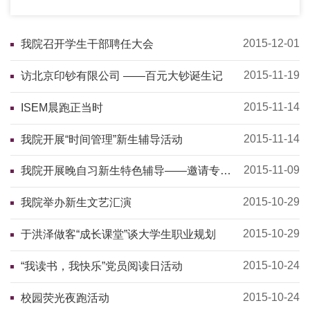
2015-12-01
我院召开学生干部聘任大会
2015-11-19
访北京印钞有限公司 ——百元大钞诞生记
2015-11-14
ISEM晨跑正当时
2015-11-14
我院开展“时间管理”新生辅导活动
2015-11-09
我院开展晚自习新生特色辅导——邀请专家
走进新生晚自习
2015-10-29
我院举办新生文艺汇演
2015-10-29
于洪泽做客“成长课堂”谈大学生职业规划
2015-10-24
“我读书，我快乐”党员阅读日活动
2015-10-24
校园荧光夜跑活动