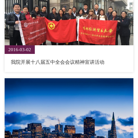
2016-03-02
我院开展十八届五中全会会议精神宣讲活动