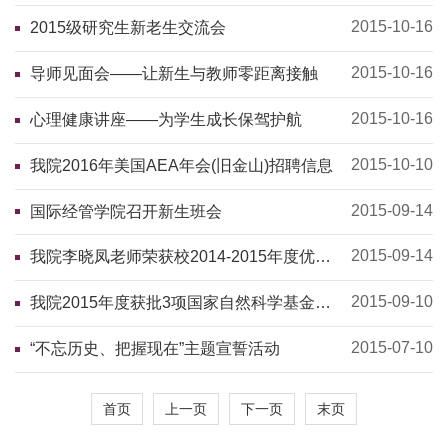
2015-10-16
2015级研究生新老生交流会
2015-10-16
导师见面会——让新生与教师零距离接触
2015-10-16
心理健康讲座——为学生成长保驾护航
2015-10-10
我院2016年美国AEA年会(旧金山)招聘信息
2015-09-14
国际经管学院召开新生班会
2015-09-14
我院李晓凤老师荣获校2014-2015年度优秀
教师称号
2015-09-10
我院2015年度获批3项国家自然科学基金项
目
2015-07-10
“不忘历史、把握现在”主题宣誓活动
首页
上一页
下一页
末页