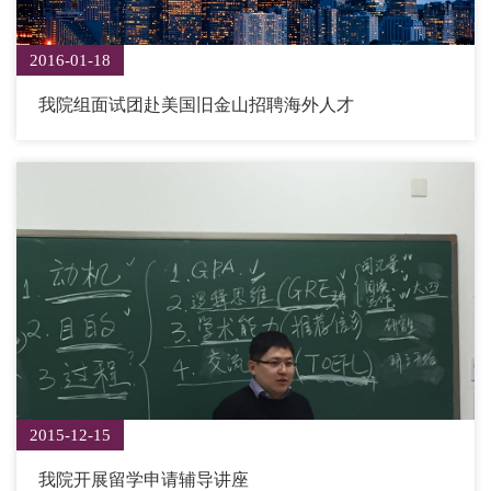
2016-01-18
我院组面试团赴美国旧金山招聘海外人才
2015-12-15
我院开展留学申请辅导讲座