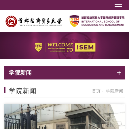
学院新闻
学院新闻
首页
-
学院新闻